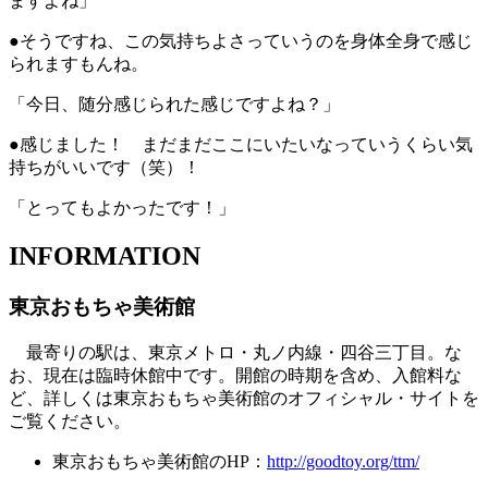
ますよね」
●そうですね、この気持ちよさっていうのを身体全身で感じ
られますもんね。
「今日、随分感じられた感じですよね？」
●感じました！ まだまだここにいたいなっていうくらい気
持ちがいいです（笑）！
「とってもよかったです！」
INFORMATION
東京おもちゃ美術館
最寄りの駅は、東京メトロ・丸ノ内線・四谷三丁目。な
お、現在は臨時休館中です。開館の時期を含め、入館料な
ど、詳しくは東京おもちゃ美術館のオフィシャル・サイトを
ご覧ください。
東京おもちゃ美術館のHP：
http://goodtoy.org/ttm/