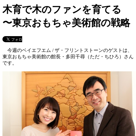
木育で木のファンを育てる
〜東京おもちゃ美術館の戦略
今週のベイエフエム / ザ・フリントストーンのゲストは、
東京おもちゃ美術館の館長・多田千尋（ただ・ちひろ）さん
です。