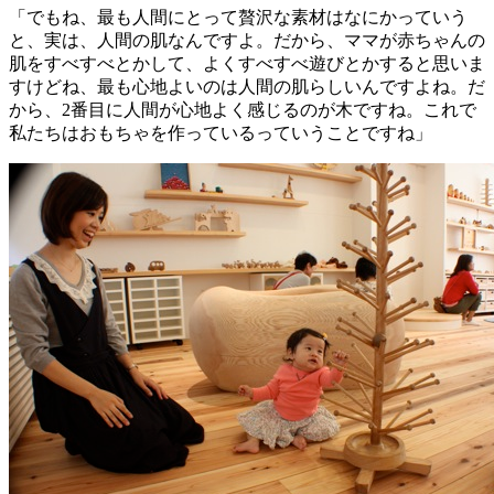
「でもね、最も人間にとって贅沢な素材はなにかっていう
と、実は、人間の肌なんですよ。だから、ママが赤ちゃんの
肌をすべすべとかして、よくすべすべ遊びとかすると思いま
すけどね、最も心地よいのは人間の肌らしいんですよね。だ
から、2番目に人間が心地よく感じるのが木ですね。これで
私たちはおもちゃを作っているっていうことですね」