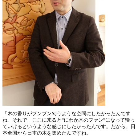
「木の香りがプンプン匂うような空間にしたかったんです
ね。それで、ここに来ると“にわか木のファン”になって帰っ
ていけるというような感じにしたかったんです。だから、日
本全国から日本の木を集めたんですね。