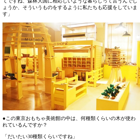
てですね、森林大国に相応しいような暮らしって言うんでし
ょうか、そういうものをするように私たちも応援をしていま
す」
●この東京おもちゃ美術館の中は、何種類くらいの木が使わ
れているんですか？
「だいたい30種類くらいですね」