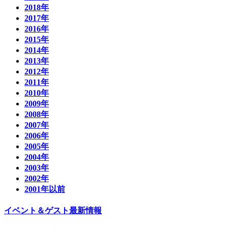
2018年
2017年
2016年
2015年
2014年
2013年
2012年
2011年
2010年
2009年
2008年
2007年
2006年
2005年
2004年
2003年
2002年
2001年以前
イベント＆ゲスト最新情報