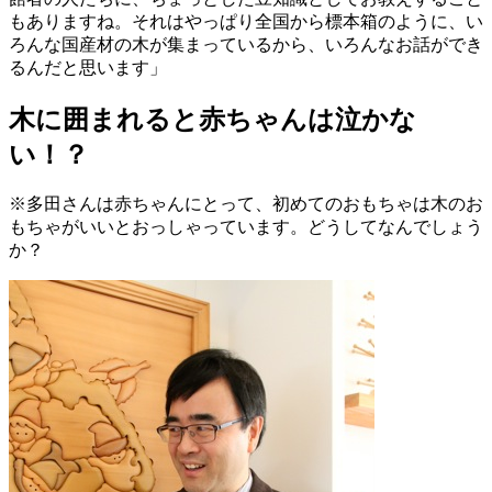
もありますね。それはやっぱり全国から標本箱のように、い
ろんな国産材の木が集まっているから、いろんなお話ができ
るんだと思います」
木に囲まれると赤ちゃんは泣かな
い！？
※多田さんは赤ちゃんにとって、初めてのおもちゃは木のお
もちゃがいいとおっしゃっています。どうしてなんでしょう
か？